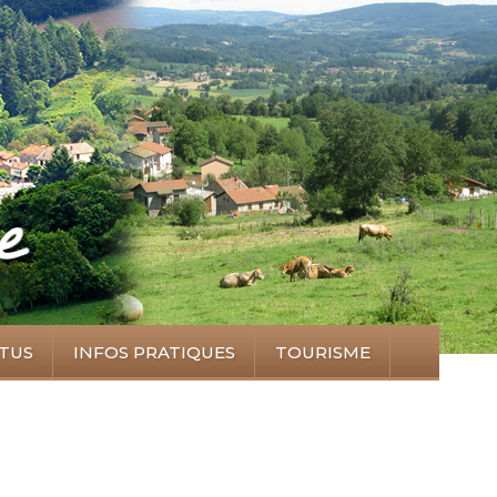
TUS
INFOS PRATIQUES
TOURISME