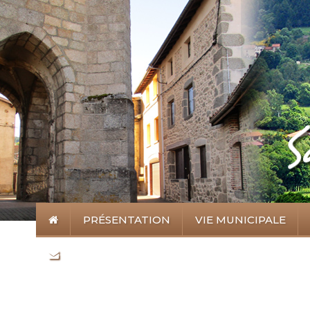
PRÉSENTATION
VIE MUNICIPALE