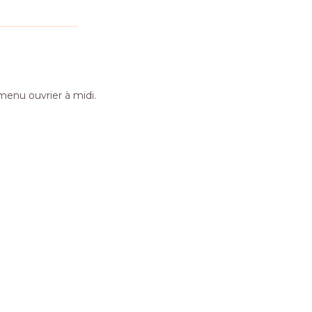
menu ouvrier à midi.