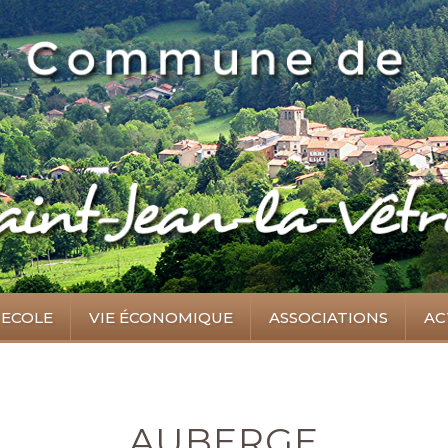
ECOLE
VIE ÉCONOMIQUE
ASSOCIATIONS
AC
AUBERGE