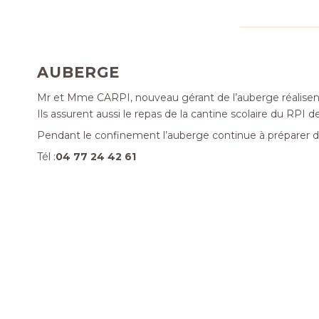
AUBERGE
Mr et Mme CARPI, nouveau gérant de l’auberge réalisent d
Ils assurent aussi le repas de la cantine scolaire du RPI d
Pendant le confinement l’auberge continue à préparer d
Tél :
04 77 24 42 61