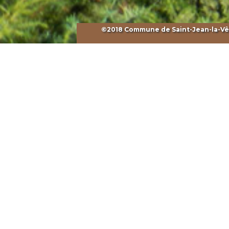
©2018 Commune de Saint-Jean-la-Vêtr