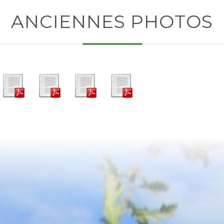
ANCIENNES PHOTOS