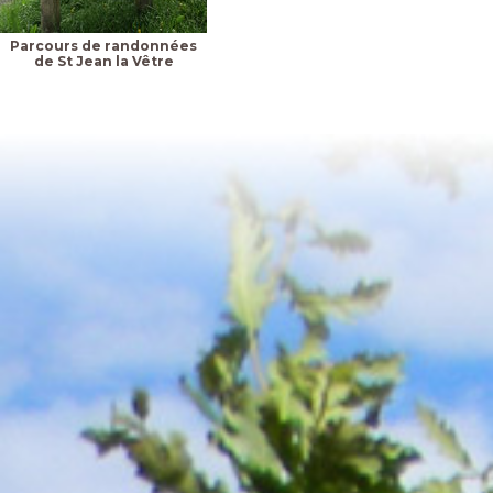
Parcours de randonnées
de St Jean la Vêtre