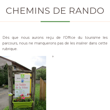
CHEMINS DE RANDO
Dès que nous aurons reçu de l’Office du tourisme les
parcours, nous ne manquerons pas de les insérer dans cette
rubrique.
»