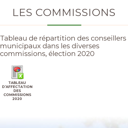
LES COMMISSIONS
Tableau de répartition des conseillers
municipaux dans les diverses
commissions, élection 2020
TABLEAU
D’AFFECTATION
DES
COMMISSIONS
2020