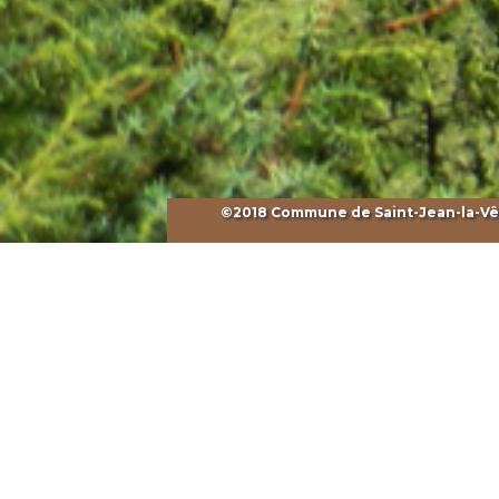
©2018 Commune de Saint-Jean-la-Vêtr