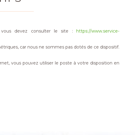
), vous devez consulter le site :
https://www.service-
étriques, car nous ne sommes pas dotés de ce dispositif.
rnet, vous pouvez utiliser le poste à votre disposition en