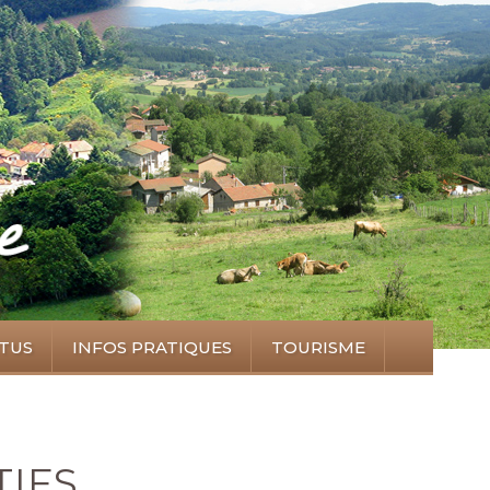
TUS
INFOS PRATIQUES
TOURISME
IFS