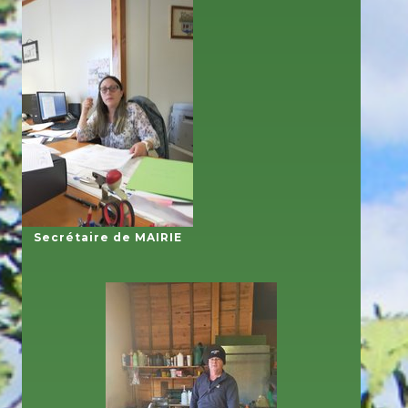
Secrétaire de MAIRIE