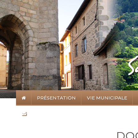
PRÉSENTATION
VIE MUNICIPALE
DO