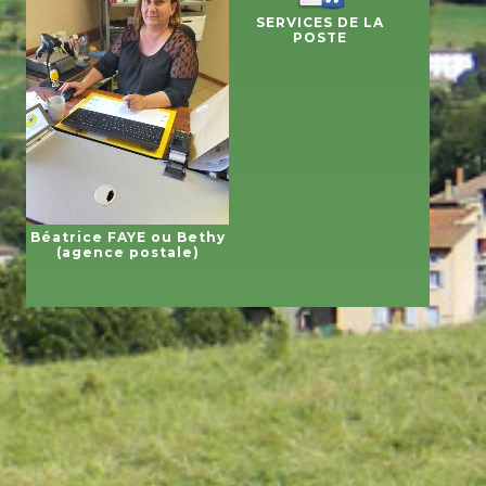
SERVICES DE LA
POSTE
Béatrice FAYE ou Bethy
(agence postale)