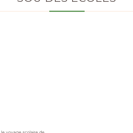
 le voyage scolaire de