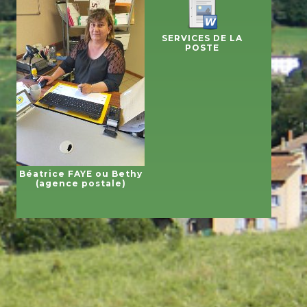
SERVICES DE LA
POSTE
Béatrice FAYE ou Bethy
(agence postale)