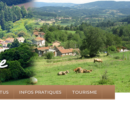
TUS
INFOS PRATIQUES
TOURISME