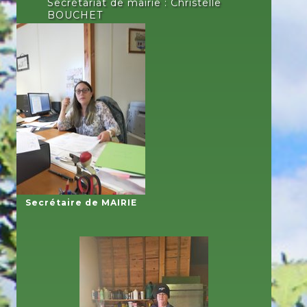
Secrétariat de mairie : Christelle
BOUCHET
Secrétaire de MAIRIE