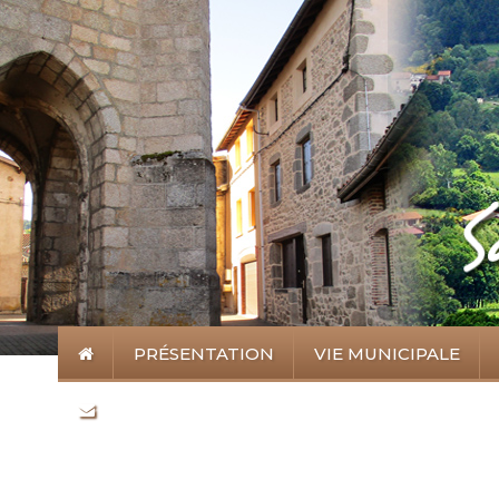
PRÉSENTATION
VIE MUNICIPALE