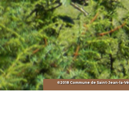
©2018 Commune de Saint-Jean-la-Vêtr