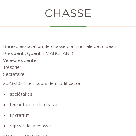
CHASSE
Bureau association de chasse communale de St Jean :
Président : Quentin MARCHAND
Vice-présidente :
Trésorier :
Secrétaire :
2023-2024 : en cours de modification
sociétaires
fermeture de la chasse
tir d’affût
reprise de la chasse