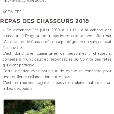
MANIFESTATION 2024 :
ACTIVITES
REPAS DES CHASSEURS 2018
« Ce dimanche 1er juillet 2018 a eu lieu à la cabane des
chasseurs à Pragnot, un "repas inter assiociations" offert par
l’Association de Chasse où l’on a pu déguster un sanglier cuit
à la broche.
C’est donc une quarantaine de personnes : chasseurs,
conseillers municipaux et responsables du Comité des fêtes
qui y ont participé.
Cette initiative avait pour but de mieux se connaître pour
une meilleure collaboration entre tous.
C’est un moment agréable passé en pleine nature et au
milieu des bois. »