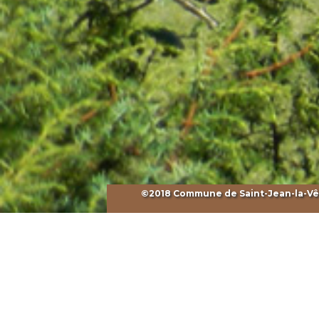
©2018 Commune de Saint-Jean-la-Vêtr