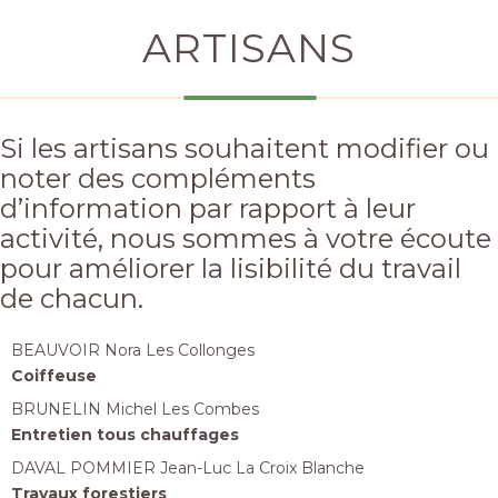
ARTISANS
Si les artisans souhaitent modifier ou
noter des compléments
d’information par rapport à leur
activité, nous sommes à votre écoute
pour améliorer la lisibilité du travail
de chacun.
BEAUVOIR Nora Les Collonges
Coiffeuse
BRUNELIN Michel Les Combes
Entretien tous chauffages
DAVAL POMMIER Jean-Luc La Croix Blanche
Travaux forestiers