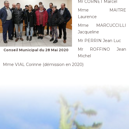
Mr CORNET Marcel
Mme MAITRE
Laurence
Mme MARCUCCILLI
Jacqueline
Mr PERRIN Jean Luc
Mr ROFFINO Jean
Conseil Municipal du 28 Mai 2020
Michel
Mme VIAL Corinne (démission en 2020)