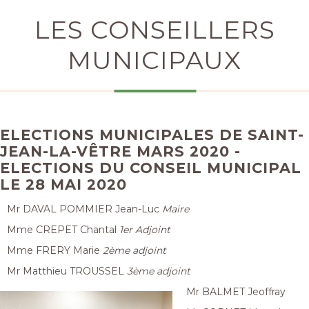
LES CONSEILLERS
MUNICIPAUX
ELECTIONS MUNICIPALES DE SAINT-
JEAN-LA-VÊTRE MARS 2020 -
ELECTIONS DU CONSEIL MUNICIPAL
LE 28 MAI 2020
Mr DAVAL POMMIER Jean-Luc
Maire
Mme CREPET Chantal
1er Adjoint
Mme FRERY Marie
2ème adjoint
Mr Matthieu TROUSSEL
3ème adjoint
Mr BALMET Jeoffray