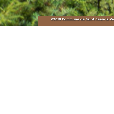
©2018 Commune de Saint-Jean-la-Vêtr