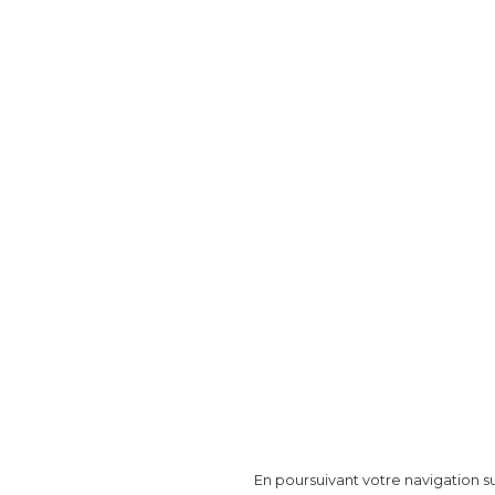
En poursuivant votre navigation su