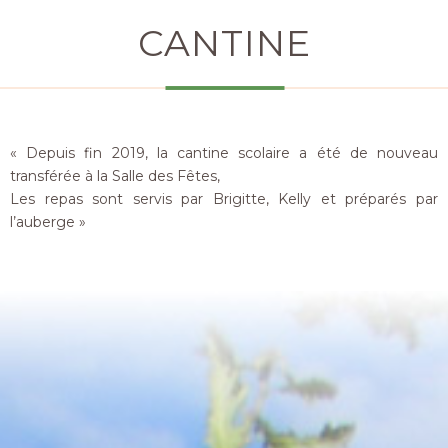
CANTINE
« Depuis fin 2019, la cantine scolaire a été de nouveau
transférée à la Salle des Fêtes,
Les repas sont servis par Brigitte, Kelly et préparés par
l’auberge »