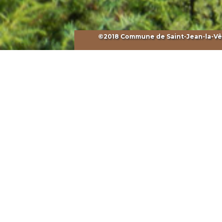
©2018 Commune de Saint-Jean-la-Vêtr