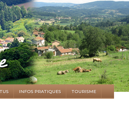
TUS
INFOS PRATIQUES
TOURISME