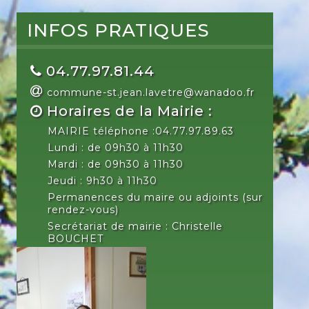
INFOS PRATIQUES
04.77.97.81.44
commune-st.jean.lavetre@wanadoo.fr
Horaires de la Mairie :
MAIRIE téléphone :04.77.97.89.63
Lundi : de 09h30 à 11h30
Mardi : de 09h30 à 11h30
Jeudi : 9h30 à 11h30
Permanences du maire ou adjoints (sur
rendez-vous)
Secrétariat de mairie : Christelle
BOUCHET