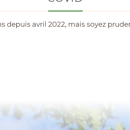
ns depuis avril 2022, mais soyez pruden