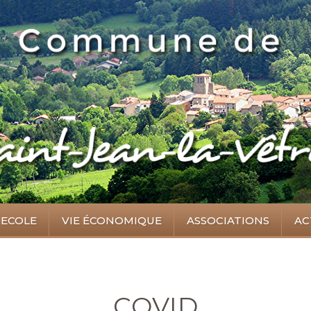
ECOLE
VIE ÉCONOMIQUE
ASSOCIATIONS
AC
COVID