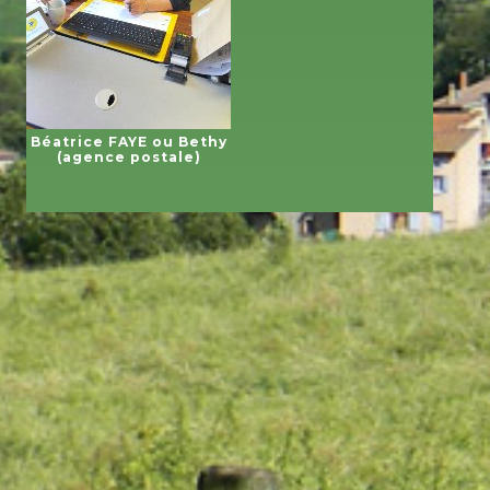
Béatrice FAYE ou Bethy
(agence postale)