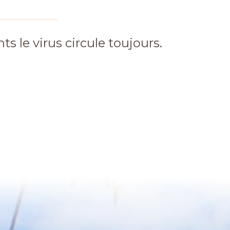
ts le virus circule toujours.