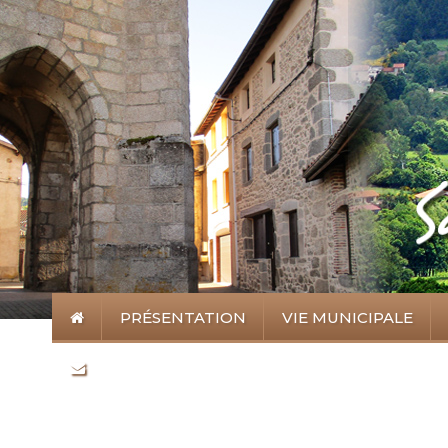
PRÉSENTATION
VIE MUNICIPALE