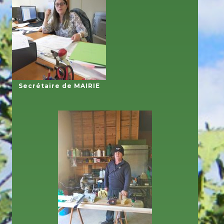
Secrétaire de MAIRIE