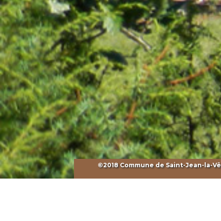
©2018 Commune de Saint-Jean-la-Vêtr