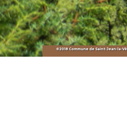
©2018 Commune de Saint-Jean-la-Vêtr