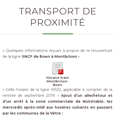
TRANSPORT DE
PROXIMITÉ
« Quelques informations reçues à propos de la réouverture
de la ligne
SNCF de Boen à Montbrison
»
Horaire train
Montbrison-
Boen
« Grille horaire de la ligne M322, applicable à compter de la
rentrée de septembre 2019. «
Ajout d’un aller/retour et
d’un arrêt à la zone commerciale de Noirétable, les
mercredis après-midi aux horaires suivants en passant
par les communes de la Vêtre :